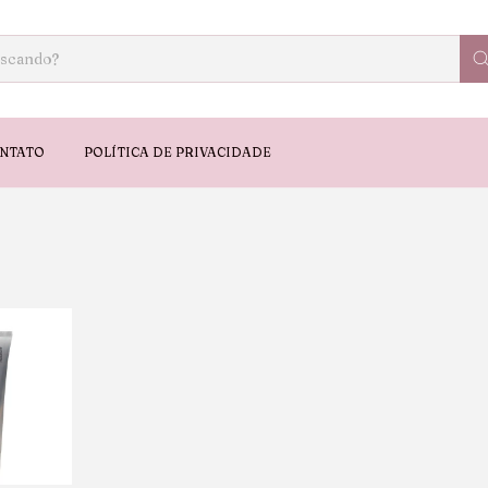
NTATO
POLÍTICA DE PRIVACIDADE