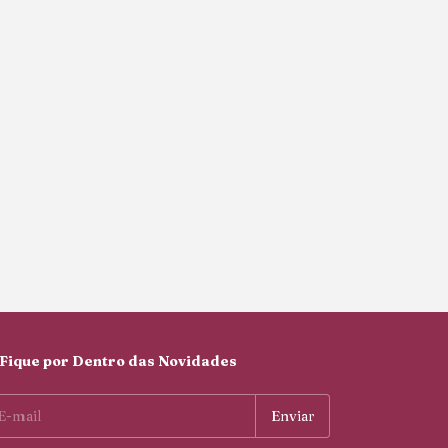
Fique por Dentro das Novidades