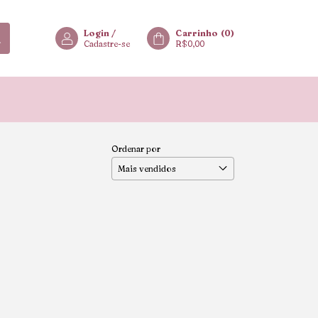
Login
/
Carrinho
(
0
)
Cadastre-se
R$0,00
Ordenar por