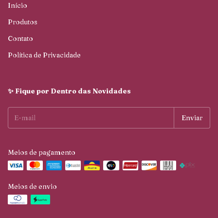
Início
Produtos
Contato
Política de Privacidade
✨ Fique por Dentro das Novidades
Meios de pagamento
Meios de envio