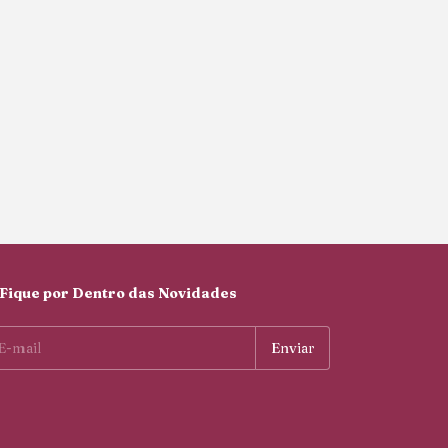
Fique por Dentro das Novidades