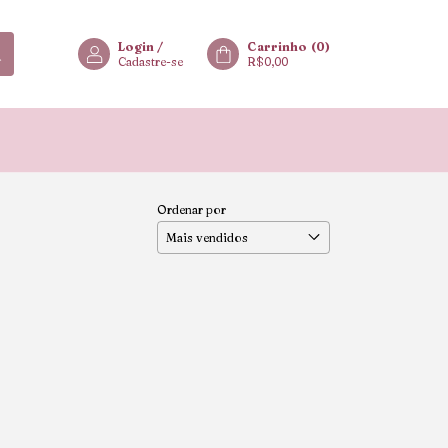
Login
/
Carrinho
(
0
)
Cadastre-se
R$0,00
Ordenar por