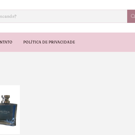
NTATO
POLÍTICA DE PRIVACIDADE