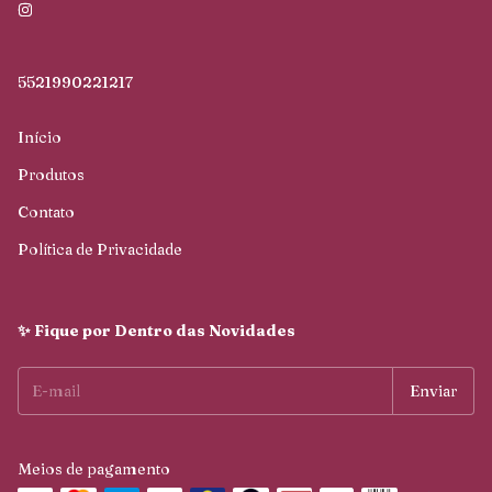
5521990221217
Início
Produtos
Contato
Política de Privacidade
✨ Fique por Dentro das Novidades
Meios de pagamento